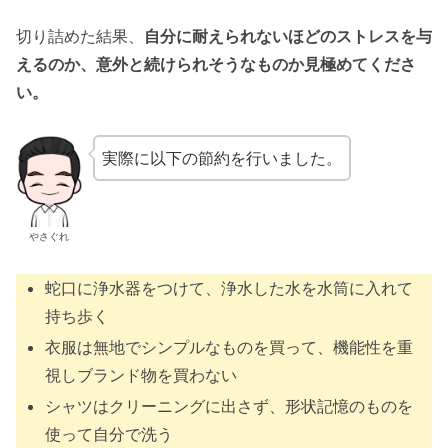
切り詰めた結果、
自分に耐えられないほどのストレスを与
えるのか、意外と続けられそうなものか見極めてくださ
い。
実際に以下の節約を行いました。
やさぐれ
蛇口に浄水器をつけて、浄水した水を水筒に入れて
持ち歩く
衣服は無地でシンプルなものを買って、機能性を重
視しブランド物を買わない
シャツはクリーニングに出さず、形状記憶のものを
使って自分で洗う