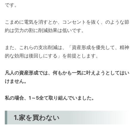
です。
こまめに電気を消すとか、コンセントを抜く、のような節
約は労力の割に削減効果は低いです。
また、これらの支出削減は、「資産形成を優先して、精神
的な効用は後回しにする」を前提とします。
凡人の資産形成では、何もかも一気に叶えようとしてはい
けません。
私の場合、1～5全て取り組んでいました。
1.家を買わない