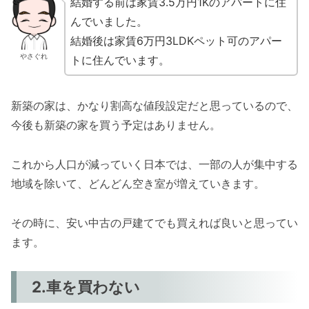
結婚する前は家賃3.5万円1Kのアパートに住
んでいました。
結婚後は家賃6万円3LDKペット可のアパー
やさぐれ
トに住んでいます。
新築の家は、かなり割高な値段設定だと思っているので、
今後も新築の家を買う予定はありません。
これから人口が減っていく日本では、一部の人が集中する
地域を除いて、どんどん空き室が増えていきます。
その時に、安い中古の戸建てでも買えれば良いと思ってい
ます。
2.車を買わない