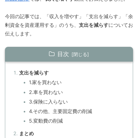
今回の記事では、「収入を増やす」「支出を減らす」「余
剰資金を資産運用する」のうち、
支出を減らす
についてお
伝えします。
目次
支出を減らす
1.家を買わない
2.車を買わない
3.保険に入らない
4.その他、主要固定費の削減
5.変動費の削減
まとめ