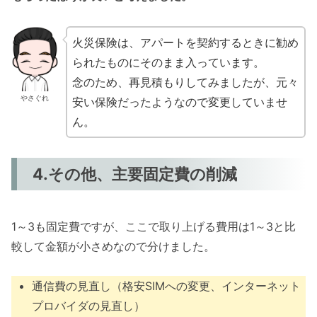
火災保険は、アパートを契約するときに勧め
られたものにそのまま入っています。
念のため、再見積もりしてみましたが、元々
やさぐれ
安い保険だったようなので変更していませ
ん。
4.その他、主要固定費の削減
1～3も固定費ですが、ここで取り上げる費用は1～3と比
較して金額が小さめなので分けました。
通信費の見直し（格安SIMへの変更、インターネット
プロバイダの見直し）