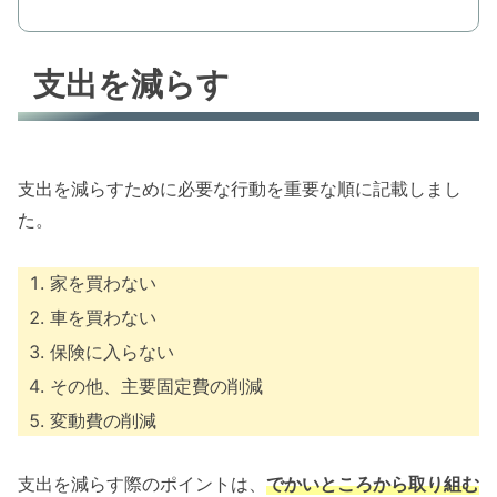
支出を減らす
支出を減らすために必要な行動を重要な順に記載しまし
た。
家を買わない
車を買わない
保険に入らない
その他、主要固定費の削減
変動費の削減
支出を減らす際のポイントは、
でかいところから取り組む