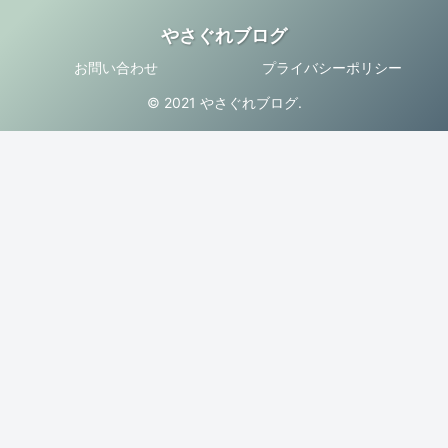
やさぐれブログ
お問い合わせ
プライバシーポリシー
© 2021 やさぐれブログ.