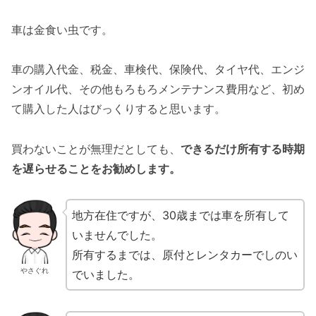
車は金食い虫です。
車の購入代金、税金、車検代、保険代、タイヤ代、エンジ
ンオイル代、その他もろもろメンテナンス費用など、初め
て購入した人はびっくりすると思います。
買わないことが無理だとしても、
できるだけ所有する時期
を遅らせることをお勧めします。
地方在住ですが、30歳までは車を所有して
いませんでした。
所有するまでは、原付とレンタカーでしのい
やさぐれ
でいました。