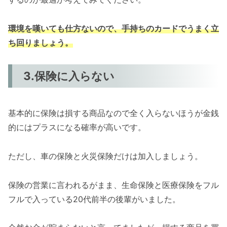
環境を嘆いても仕方ないので、手持ちのカードでうまく立
ち回りましょう。
3.保険に入らない
基本的に保険は損する商品なので全く入らないほうが金銭
的にはプラスになる確率が高いです。
ただし、車の保険と火災保険だけは加入しましょう。
保険の営業に言われるがまま、生命保険と医療保険をフル
フルで入っている20代前半の後輩がいました。