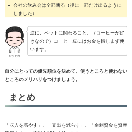
会社の飲み会は全部断る（後に一部だけ出るように
しました）
逆に、ペットに関わること、（コーヒーが好
きなので）コーヒー豆にはお金を惜しまず使
います。
やさぐれ
自分にとっての優先順位を決めて、使うところと使わない
ところのメリハリをつけましょう。
まとめ
「収入を増やす」、「支出を減らす」、「余剰資金を資産