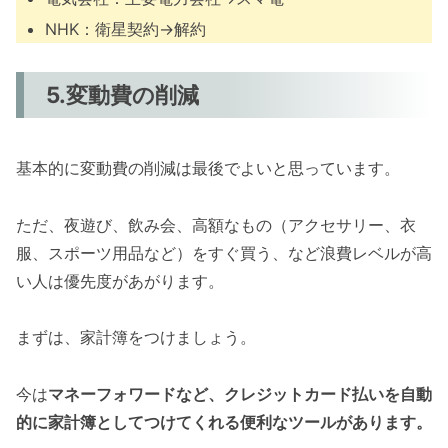
NHK：衛星契約→解約
5.変動費の削減
基本的に変動費の削減は最後でよいと思っています。
ただ、夜遊び、飲み会、高額なもの（アクセサリー、衣
服、スポーツ用品など）をすぐ買う、など浪費レベルが高
い人は優先度があがります。
まずは、家計簿をつけましょう。
今は
マネーフォワードなど、クレジットカード払いを自動
的に家計簿としてつけてくれる便利なツールがあります。