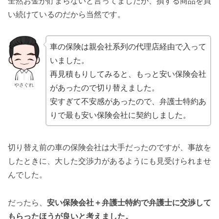
全然お金が貯まらないと言ってましたが、損する商品を買
い続けているのだから当然です。
車の保険は親会社系列の代理店経由で入って
いました。
再見積もりしてみると、もっと安い保険会社
やさぐれ
があったので切り替えました。
安すぎて不安感があったので、弁護士特約あ
りで最も安い保険会社に契約しました。
切り替え前の車の保険会社は大手だったのですが、事故を
したときに、大した交渉力があるようにも見受けられませ
んでした。
だったら、
安い保険会社＋弁護士特約で弁護士に交渉して
もらったほうが良いと考えました。