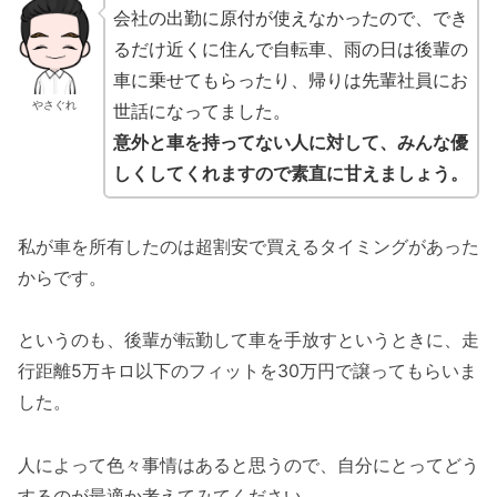
会社の出勤に原付が使えなかったので、でき
るだけ近くに住んで自転車、雨の日は後輩の
車に乗せてもらったり、帰りは先輩社員にお
やさぐれ
世話になってました。
意外と車を持ってない人に対して、みんな優
しくしてくれますので素直に甘えましょう。
私が車を所有したのは超割安で買えるタイミングがあった
からです。
というのも、後輩が転勤して車を手放すというときに、走
行距離5万キロ以下のフィットを30万円で譲ってもらいま
した。
人によって色々事情はあると思うので、自分にとってどう
するのが最適か考えてみてください。