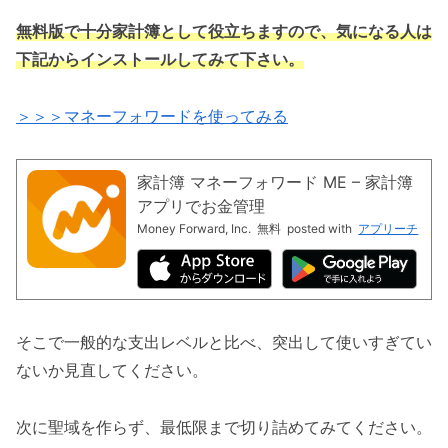
無料版で十分家計簿として役立ちますので、気になる人は
下記からインストールしてみて下さい。
＞＞＞マネーフォワードを使ってみる
家計簿 マネーフォワード ME – 家計簿
アプリでお金管理
Money Forward, Inc.
無料
posted with
アプリーチ
そこで一般的な支出レベルと比べ、突出して使いすぎてい
ないか見直してください。
次に聖域を作らず、最低限まで切り詰めてみてください。