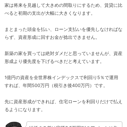
家は将来を見越して大きめの間取りにするため、賃貸に比
べると初期の支出が大幅に大きくなります。
まとまった頭金を払い、ローン支払いを優先しなければな
らず、資産形成に回すお金が捻出できません。
新築の家を買っては絶対ダメだと思っていませんが、資産
形成より優先度を下げるべきだと考えています。
1億円の資産を全世界株インデックスで利回り5％で運用
すれば、年間500万円（税引き後400万円）です。
先に資産形成ができれば、住宅ローンを利回りだけで払え
るようになります。