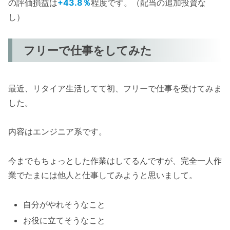
の評価損益は
+43.8％
程度です。（配当の追加投資な
し）
フリーで仕事をしてみた
最近、リタイア生活してて初、フリーで仕事を受けてみま
した。
内容はエンジニア系です。
今までもちょっとした作業はしてるんですが、完全一人作
業でたまには他人と仕事してみようと思いまして。
自分がやれそうなこと
お役に立てそうなこと