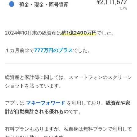
2024年10月末の総資産は
約1億2490万円
でした。
１カ月前比で
777万円のプラス
でした。
総資産と家計簿に関しては、スマートフォンのスクリーン
ショットを貼っています。
アプリは
マネーフォワード
を利用しており、
総資産や家
計が自動集計される優れもの
です。
有料プランもありますが、私自身は無料プランで利用して