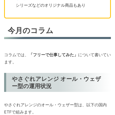
シリーズなどのオリジナル商品もあり
今月のコラム
コラムでは、
「フリーで仕事してみた」
について書いてい
ます。
やさぐれアレンジ オール・ウェザ
ー型の運用状況
やさぐれアレンジのオール・ウェザー型は、以下の国内
ETFで組みます。