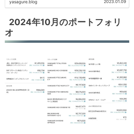
2023.01.09
yasagure.blog
2024年10月のポートフォリ
オ