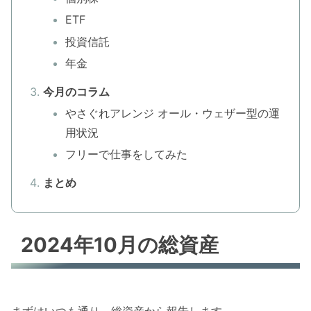
ETF
投資信託
年金
今月のコラム
やさぐれアレンジ オール・ウェザー型の運
用状況
フリーで仕事をしてみた
まとめ
2024年10月の総資産
まずはいつも通り、総資産から報告します。