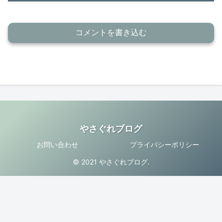
コメントを書き込む
やさぐれブログ
お問い合わせ
プライバシーポリシー
© 2021 やさぐれブログ.