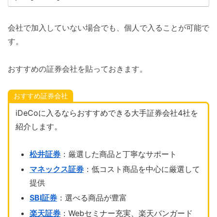
会社で加入していない場合でも、個人で入ることが可能で
す。
おすすめの証券会社を貼っておきます。
おすすめ証券会社
iDeCoに入るならおすすめできる大手証券会社4社を
紹介します。
松井証券
：厳選した商品と丁寧なサポート
マネックス証券
：低コスト商品を中心に厳選して
提供
SBI証券
：選べる商品が豊富
楽天証券
：Webセミナー充実、楽天バンガード