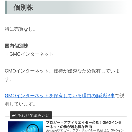
個別株
特に売買なし。
国内個別株
・GMOインターネット
GMOインターネット、優待が優秀なため保有していま
す。
GMOインターネットを保有している理由の解説記事
で説
明しています。
ブロガー・アフィリエイター必見！GMOインタ
ーネットの株が超お得な理由
あなたがブロガー、アフィリエイターであれば、GMOイン