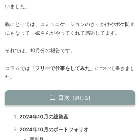
いました。
親にとっては、コミュニケーションのきっかけやボケ防止
にもなって、嫁さんがやってくれて感謝してます。
それでは、10月分の報告です。
コラムでは
「フリーで仕事をしてみた」
について書きまし
た。
目次
2024年10月の総資産
2024年10月のポートフォリオ
個別株