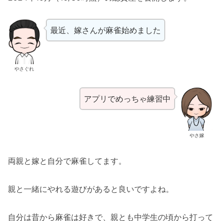
最近、嫁さんが麻雀始めました
やさぐれ
アプリでめっちゃ練習中
やさ嫁
両親と嫁と自分で麻雀してます。
親と一緒にやれる遊びがあると良いですよね。
自分は昔から麻雀は好きで、親とも中学生の頃から打って