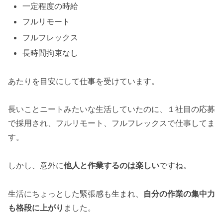
一定程度の時給
フルリモート
フルフレックス
長時間拘束なし
あたりを目安にして仕事を受けています。
長いことニートみたいな生活していたのに、１社目の応募
で採用され、フルリモート、フルフレックスで仕事してま
す。
しかし、意外に
他人と作業するのは楽しい
ですね。
生活にちょっとした緊張感も生まれ、
自分の作業の集中力
も格段に上がり
ました。