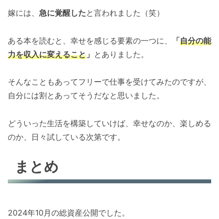
嫁には、
急に覚醒した
と言われました（笑）
ある本を読むと、幸せを感じる要素の一つに、
「
自分の能
力を収入に変えること
」
とありました。
そんなこともあってフリーで仕事を受けてみたのですが、
自分には割とあってそうだなと思いました。
どういった生活を構築していけば、幸せなのか、楽しめる
のか、日々試している次第です。
まとめ
2024年10月の総資産公開でした。