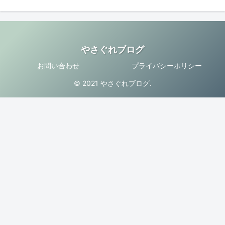
やさぐれブログ
お問い合わせ
プライバシーポリシー
© 2021 やさぐれブログ.