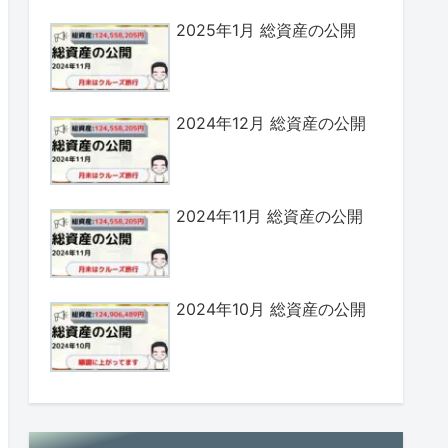
2025年1月 総資産の公開
2024年12月 総資産の公開
2024年11月 総資産の公開
2024年10月 総資産の公開