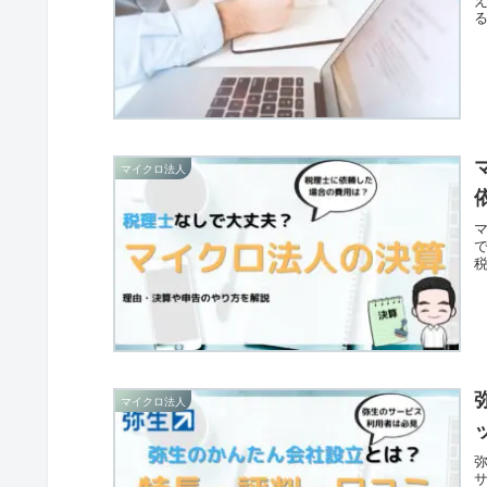
マイクロ法人
マイクロ法人