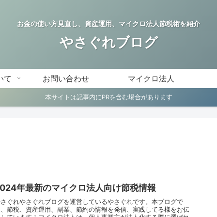
お金の使い方見直し、資産運用、マイクロ法人節税術を紹介
やさぐれブログ
いて
お問い合わせ
マイクロ法人
本サイトは記事内にPRを含む場合があります
2024年最新のマイクロ法人向け節税情報
やさぐれやさぐれブログを運営しているやさぐれです。本ブログで
は、節税、資産運用、副業、節約の情報を発信、実践してる様をお伝