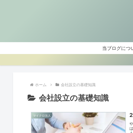
当ブログにつ
ホーム
会社設立の基礎知識
会社設立の基礎知識
マイクロ法人