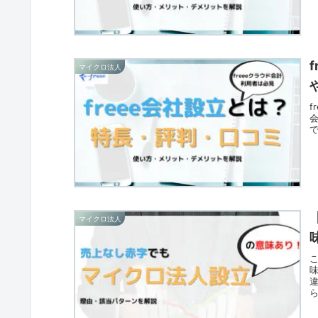
マイクロ法人
マイクロ法人