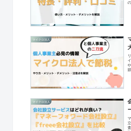
マイクロ法人
マイクロ法人