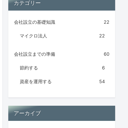
カテゴリー
会社設立の基礎知識
22
マイクロ法人
22
会社設立までの準備
60
節約する
6
資産を運用する
54
アーカイブ