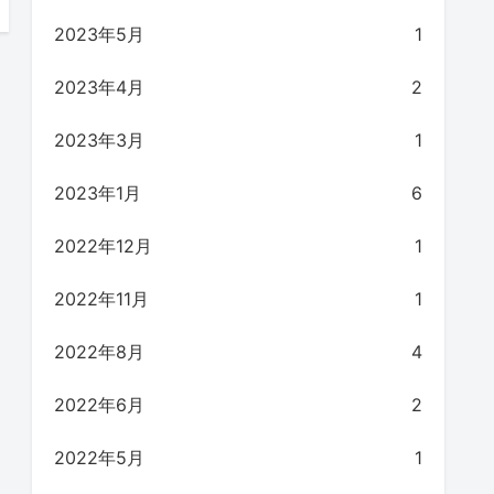
2023年5月
1
2023年4月
2
2023年3月
1
2023年1月
6
2022年12月
1
2022年11月
1
2022年8月
4
2022年6月
2
2022年5月
1