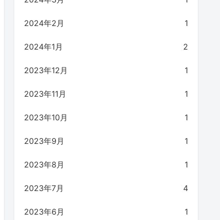
2024年2月
1
2024年1月
2
2023年12月
1
2023年11月
1
2023年10月
1
2023年9月
1
2023年8月
1
2023年7月
4
2023年6月
1