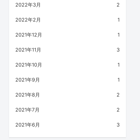
2022年3月
2
2022年2月
1
2021年12月
1
2021年11月
3
2021年10月
1
2021年9月
1
2021年8月
2
2021年7月
2
2021年6月
3