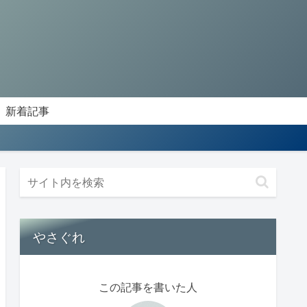
新着記事
やさぐれ
この記事を書いた人