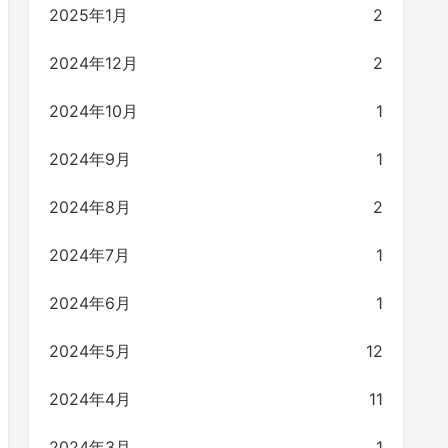
2025年1月
2
2024年12月
2
2024年10月
1
2024年9月
1
2024年8月
2
2024年7月
1
2024年6月
1
2024年5月
12
2024年4月
11
2024年3月
1