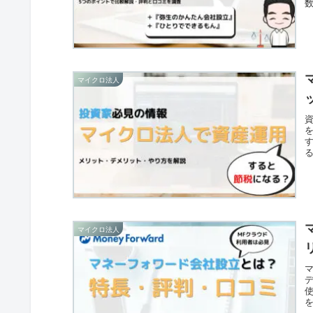
マイクロ法人
マイクロ法人