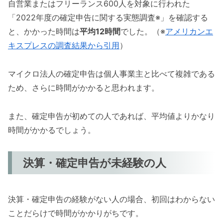
自営業またはフリーランス600人を対象に行われた
「2022年度の確定申告に関する実態調査※」を確認する
と、かかった時間は
平均12時間
でした。（※
アメリカンエ
キスプレスの調査結果から引用
）
マイクロ法人の確定申告は個人事業主と比べて複雑である
ため、さらに時間がかかると思われます。
また、確定申告が初めての人であれば、平均値よりかなり
時間がかかるでしょう。
決算・確定申告が未経験の人
決算・確定申告の経験がない人の場合、初回はわからない
ことだらけで時間がかかりがちです。