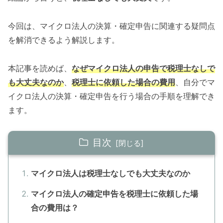
今回は、マイクロ法人の決算・確定申告に関連する疑問点
を解消できるよう解説します。
本記事を読めば、
なぜマイクロ法人の申告で税理士なしで
も大丈夫なのか
、
税理士に依頼した場合の費用
、自分でマ
イクロ法人の決算・確定申告を行う場合の手順を理解でき
ます。
目次
マイクロ法人は税理士なしでも大丈夫なのか
マイクロ法人の確定申告を税理士に依頼した場
合の費用は？