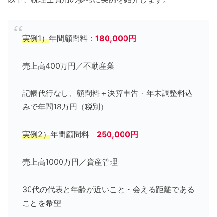
実例1）
年間顧問料：
180,000円
売上高400万円／不動産業
記帳代行なし、顧問料＋決算申告・年末調整料込
みで年間18万円（税別）
実例2）
年間顧問料：
250,000円
売上高1000万円／資産管理
30代の代表と年齢が近いこと・会える距離である
ことを希望