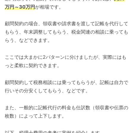
万円～30万円
が相場です。
顧問契約の場合、領収書や請求書を渡して記帳を代行して
もらう、年末調整してもらう、税金関連の相談に乗っても
らう、などできます。
ここでは大まかに2パターンに分けましたが、実際にはも
っと柔軟に契約できます。
顧問契約して税務相談には乗ってもらうが、記帳は自力で
行いその分安くしてもらう、などです。
また、一般的に記帳代行の料金も仕訳数（領収書や伝票の
枚数）によって上下します。
以下、税理士費用の参考に実例を紹介します。