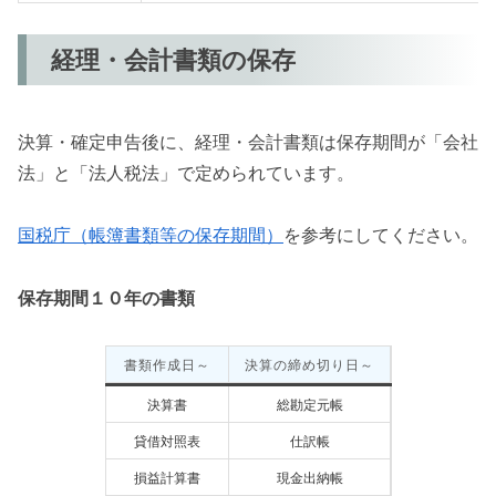
経理・会計書類の保存
決算・確定申告後に、経理・会計書類は保存期間が「会社
法」と「法人税法」で定められています。
国税庁（帳簿書類等の保存期間）
を参考にしてください。
保存期間１０年の書類
書類作成日～
決算の締め切り日～
決算書
総勘定元帳
貸借対照表
仕訳帳
損益計算書
現金出納帳