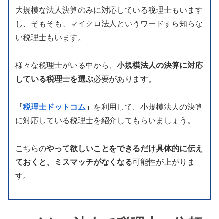
大規模な法人決算のみに対応している税理士もいます
し、そもそも、マイクロ法人というワードすら知らな
い税理士もいます。
様々な税理士がいる中から、
小規模法人の決算に対応
している税理士を選ぶ
必要があります。
「
税理士ドットコム
」
を利用して、小規模法人の決算
に対応している税理士を紹介してもらいましょう。
こちらの
やって欲しいことをできるだけ具体的に伝え
ておくと、ミスマッチがなくなる
可能性が上がりま
す。