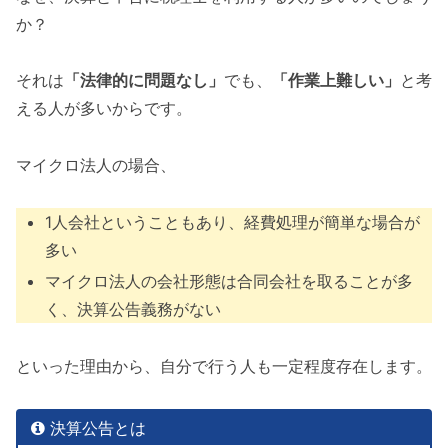
か？
それは
「法律的に問題なし」
でも、
「作業上難しい」
と考
える人が多いからです。
マイクロ法人の場合、
1人会社ということもあり、経費処理が簡単な場合が
多い
マイクロ法人の会社形態は合同会社を取ることが多
く、決算公告義務がない
といった理由から、自分で行う人も一定程度存在します。
決算公告とは