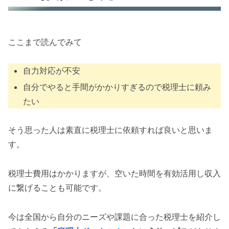
ここまで読んでみて
自力対応が不安
自分でやると手間がかかりすぎるので税理士に頼み
たい
そう思った人は素直に税理士に依頼すれば良いと思いま
す。
税理士費用はかかりますが、空いた時間を有効活用し収入
に繋げることも可能です。
今は全国から自分のニーズや課題に合った税理士を紹介し