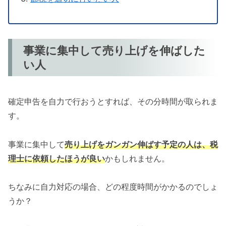
事業に集中して売り上げを伸ばした
い人
確定申告を自力で行おうとすれば、その分時間が取られま
す。
事業に集中して
売り上げをガンガン伸ばす予定の人は、税
理士に依頼したほうが良い
かもしれません。
ちなみに自力対応の場合、どの程度時間がかかるのでしょ
うか？