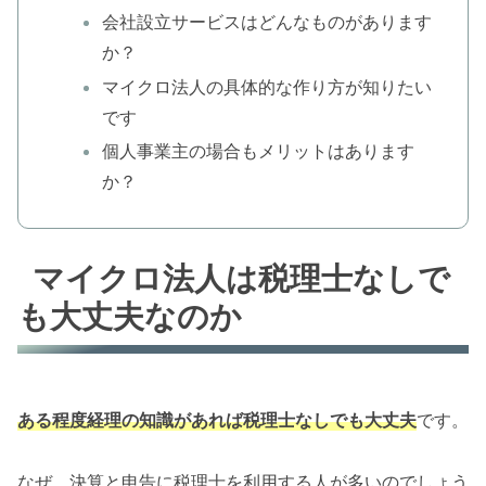
会社設立サービスはどんなものがあります
か？
マイクロ法人の具体的な作り方が知りたい
です
個人事業主の場合もメリットはあります
か？
マイクロ法人は税理士なしで
も大丈夫なのか
ある程度経理の知識があれば税理士なしでも大丈夫
です。
なぜ、決算と申告に税理士を利用する人が多いのでしょう