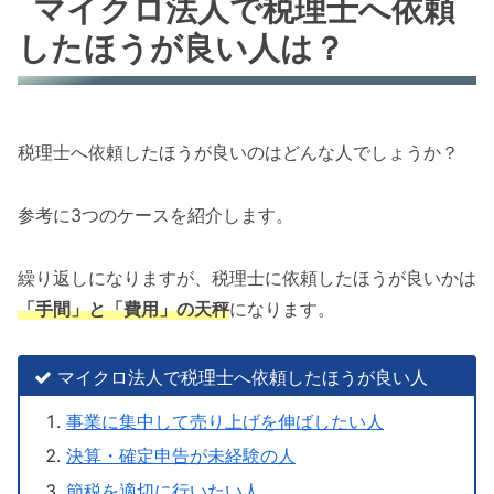
マイクロ法人で税理士へ依頼
したほうが良い人は？
税理士へ依頼したほうが良いのはどんな人でしょうか？
参考に3つのケースを紹介します。
繰り返しになりますが、税理士に依頼したほうが良いかは
「手間」と「費用」の天秤
になります。
マイクロ法人で税理士へ依頼したほうが良い人
事業に集中して売り上げを伸ばしたい人
決算・確定申告が未経験の人
節税を適切に行いたい人