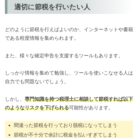
適切に節税を行いたい人
どのように節税を行えばよいのか、インターネットや書籍
である程度情報を集められます。
また、様々な確定申告を支援するツールもあります。
しっかり情報を集めて勉強し、ツールを使いこなせる人は
自力でも問題ないでしょう。
しかし、
専門知識を持つ税理士に相談して節税すれば以下
のようなリスクを下げられる
可能性があります。
間違った節税を行っており脱税になってしまう
節税が不十分で余計に税金を払いすぎてしまう