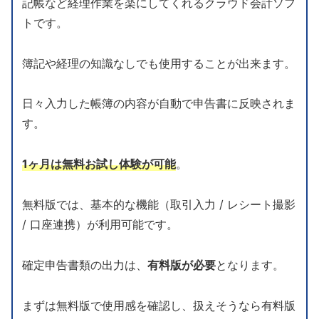
記帳など経理作業を楽にしてくれるクラウド会計ソフ
トです。
簿記や経理の知識なしでも使用することが出来ます。
日々入力した帳簿の内容が自動で申告書に反映されま
す。
1ヶ月は無料お試し体験が可能
。
無料版では、基本的な機能（取引入力 / レシート撮影
/ 口座連携）が利用可能です。
確定申告書類の出力は、
有料版が必要
となります。
まずは無料版で使用感を確認し、扱えそうなら有料版