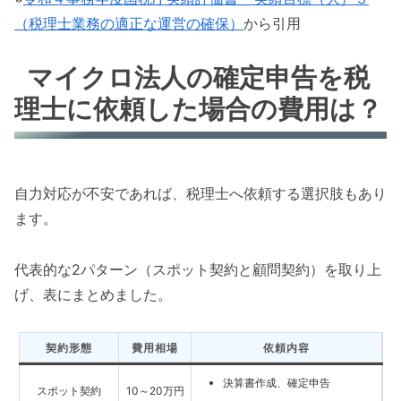
（税理士業務の適正な運営の確保）
から引用
マイクロ法人の確定申告を税
理士に依頼した場合の費用は？
自力対応が不安であれば、税理士へ依頼する選択肢もあり
ます。
代表的な2パターン（スポット契約と顧問契約）を取り上
げ、表にまとめました。
契約形態
費用相場
依頼内容
決算書作成、確定申告
スポット契約
10～20万円