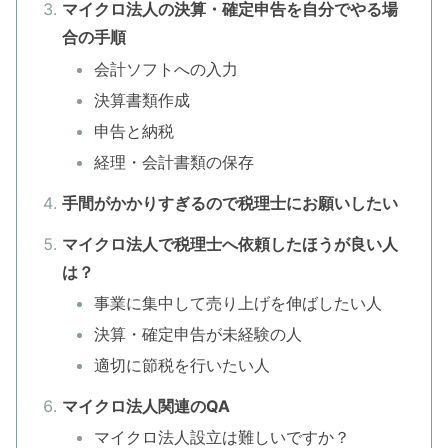
マイクロ法人の決算・確定申告を自分でやる場
合の手順
会計ソフトへの入力
決算書類作成
申告と納税
経理・会計書類の保存
手間がかかりすぎるので税理士にお願いしたい
マイクロ法人で税理士へ依頼したほうが良い人
は？
事業に集中して売り上げを伸ばしたい人
決算・確定申告が未経験の人
適切に節税を行いたい人
マイクロ法人関連のQA
マイクロ法人設立は難しいですか？