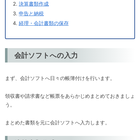
決算書類作成
申告と納税
経理・会計書類の保存
会計ソフトへの入力
まず、会計ソフトへ日々の帳簿付けを行います。
領収書や請求書など帳票をあらかじめまとめておきましょ
う。
まとめた書類を元に会計ソフトへ入力します。