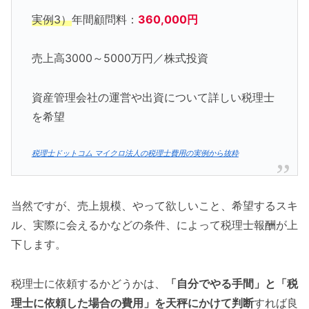
実例3）
年間顧問料：
360,000円
売上高3000～5000万円／株式投資
資産管理会社の運営や出資について詳しい税理士
を希望
税理士ドットコム マイクロ法人の税理士費用の実例から抜粋
当然ですが、売上規模、やって欲しいこと、希望するスキ
ル、実際に会えるかなどの条件、によって税理士報酬が上
下します。
税理士に依頼するかどうかは、
「自分でやる手間」と「税
理士に依頼した場合の費用」を天秤にかけて判断
すれば良