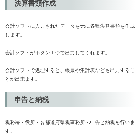
決算書類作成
会計ソフトに入力されたデータを元に各種決算書類を作成
します。
会計ソフトがボタン１つで出力してくれます。
会計ソフトで処理すると、帳票や集計表なども出力するこ
とが出来ます。
申告と納税
税務署・役所・各都道府県税事務所へ申告と納税を行いま
す。