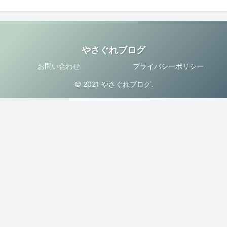
やさぐれブログ
お問い合わせ
プライバシーポリシー
© 2021 やさぐれブログ.