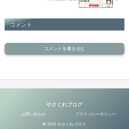
コメント
コメントを書き込む
やさぐれブログ
お問い合わせ
プライバシーポリシー
© 2021 やさぐれブログ.