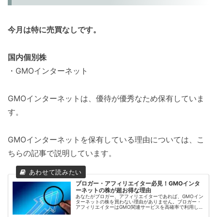
今月は特に売買なしです。
国内個別株
・GMOインターネット
GMOインターネットは、優待が優秀なため保有していま
す。
GMOインターネットを保有している理由については、こ
ちらの記事で説明しています。
ブロガー・アフィリエイター必見！GMOインタ
ーネットの株が超お得な理由
あなたがブロガー、アフィリエイターであれば、GMOイン
ターネットの株を買わない理由がありません。ブロガー・
アフィリエイターはGMO関連サービスを高確率で利用して
おり、株主優待によってGMO関連サービス利用料を補うこ