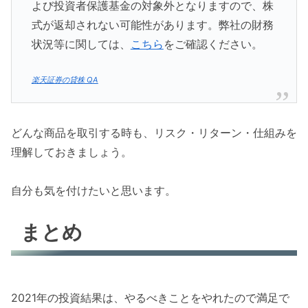
よび投資者保護基金の対象外となりますので、株
式が返却されない可能性があります。弊社の財務
状況等に関しては、
こちら
をご確認ください。
楽天証券の貸株 QA
どんな商品を取引する時も、リスク・リターン・仕組みを
理解しておきましょう。
自分も気を付けたいと思います。
まとめ
2021年の投資結果は、やるべきことをやれたので満足で