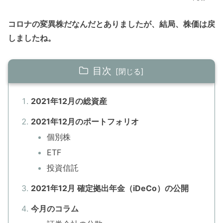
コロナの変異株だなんだとありましたが、結局、株価は戻
しましたね。
目次
2021年12月の総資産
2021年12月のポートフォリオ
個別株
ETF
投資信託
2021年12月 確定拠出年金（iDeCo）の公開
今月のコラム