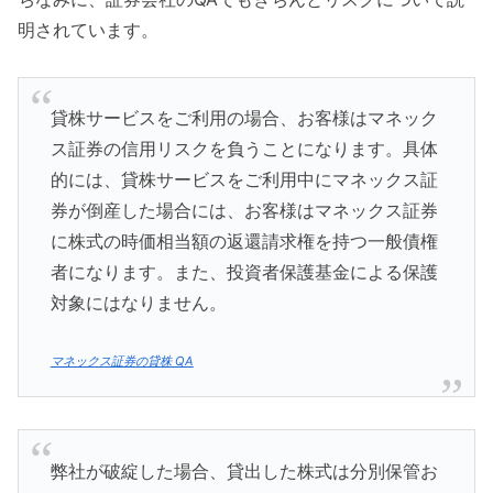
明されています。
貸株サービスをご利用の場合、お客様はマネック
ス証券の信用リスクを負うことになります。具体
的には、貸株サービスをご利用中にマネックス証
券が倒産した場合には、お客様はマネックス証券
に株式の時価相当額の返還請求権を持つ一般債権
者になります。また、投資者保護基金による保護
対象にはなりません。
マネックス証券の貸株 QA
弊社が破綻した場合、貸出した株式は分別保管お