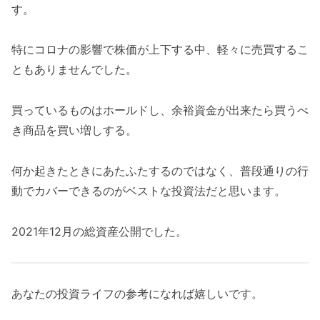
す。
特にコロナの影響で株価が上下する中、軽々に売買するこ
ともありませんでした。
買っているものはホールドし、余裕資金が出来たら買うべ
き商品を買い増しする。
何か起きたときにあたふたするのではなく、普段通りの行
動でカバーできるのがベストな投資法だと思います。
2021年12月の総資産公開でした。
あなたの投資ライフの参考になれば嬉しいです。