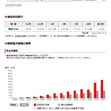
総資産評価額