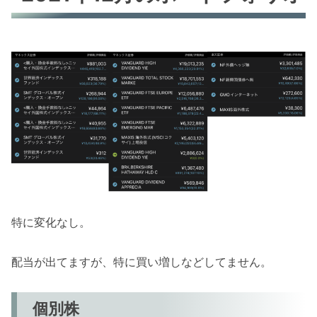
特に変化なし。
配当が出てますが、特に買い増しなどしてません。
個別株