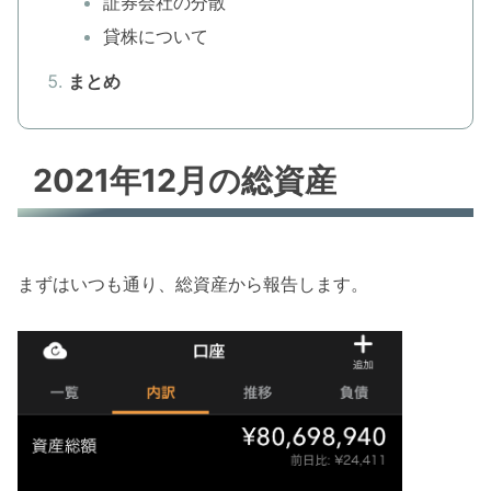
証券会社の分散
貸株について
まとめ
2021年12月の総資産
まずはいつも通り、総資産から報告します。