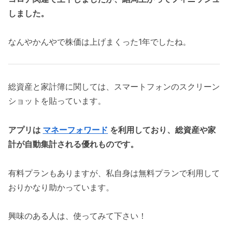
しました。
なんやかんやで株価は上げまくった1年でしたね。
総資産と家計簿に関しては、スマートフォンのスクリーン
ショットを貼っています。
アプリは
マネーフォワード
を利用しており、総資産や家
計が自動集計される優れものです。
有料プランもありますが、私自身は無料プランで利用して
おりかなり助かっています。
興味のある人は、使ってみて下さい！