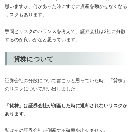
思いますが、何かあった時にすぐに資産を動かせなくなる
リスクもあります。
手間とリスクのバランスを考えて、証券会社は2社に分散
するのが良いかなと思っています。
貸株について
証券会社の分散について書こうと思っていた時、「貸株」
のリスクについて思い出しました。
「貸株」は証券会社が倒産した時に返却されないリスクが
あります。
私はその証券会社が倒産する確率を出せません。