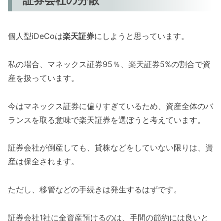
個人型iDeCoは
楽天証券
にしようと思っています。
私の場合、マネックス証券95％、楽天証券5%の割合で資
産を扱っています。
今はマネックス証券に偏りすぎているため、資産全体のバ
ランスを取る意味で楽天証券を選ぼうと考えています。
証券会社が倒産しても、貸株などをしていない限りは、資
産は保全されます。
ただし、移管などの手続きは発生するはずです。
証券会社1社に全資産預けるのは、手間の節約には良いと