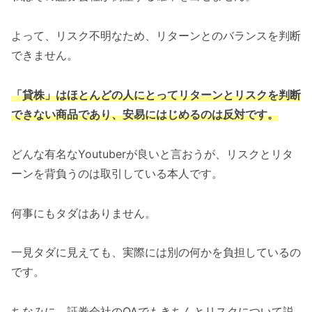
よって、リスク不明なため、リターンとのバランスを判断
できません。
「貸株」はほとんどの人にとってリターンとリスクを判断
できない商品であり、安易にはじめるのは反対です。
どんな有名なYoutuberが良いと言おうが、リスクとリタ
ーンを背負うのは取引している本人です。
何事にもタダはありません。
一見タダに見えても、実際には別の何かを負担しているの
です。
ちなみに、証券会社のQAでもきちんとリスクについて説