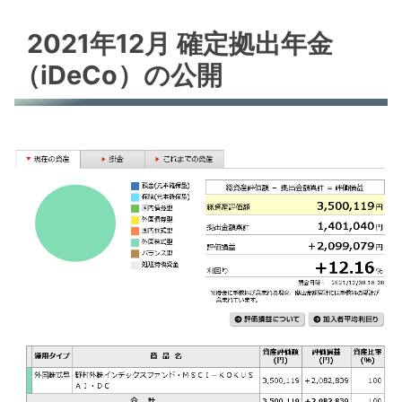
2021年12月 確定拠出年金
（iDeCo）の公開