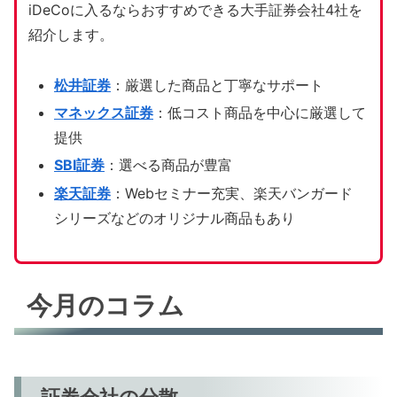
iDeCoに入るならおすすめできる大手証券会社4社を
紹介します。
松井証券
：厳選した商品と丁寧なサポート
マネックス証券
：低コスト商品を中心に厳選して
提供
SBI証券
：選べる商品が豊富
楽天証券
：Webセミナー充実、楽天バンガード
シリーズなどのオリジナル商品もあり
今月のコラム
証券会社の分散