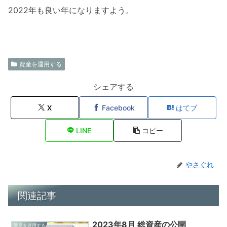
2022年も良い年になりますよう。
資産を運用する
シェアする
X
Facebook
はてブ
LINE
コピー
やさぐれ
関連記事
2023年8月 総資産の公開
資産を運用する