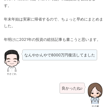
す。
年末年始は実家に帰省するので、ちょっと早めにまとめま
した。
年明けに2021年の投資の総括記事も書こうと思います。
なんやかんやで8000万円復活してました
やさぐれ
良かったね♪
やさ嫁