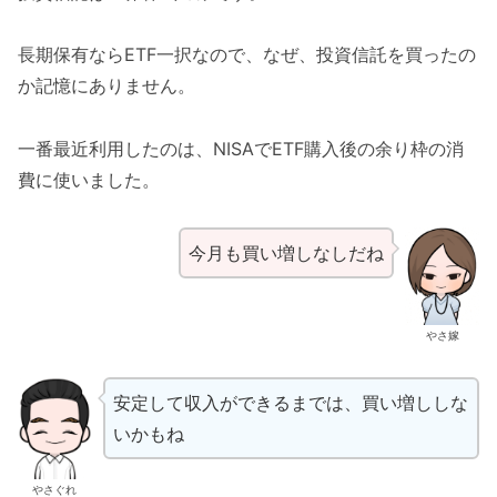
長期保有ならETF一択なので、なぜ、投資信託を買ったの
か記憶にありません。
一番最近利用したのは、NISAでETF購入後の余り枠の消
費に使いました。
今月も買い増しなしだね
やさ嫁
安定して収入ができるまでは、買い増ししな
いかもね
やさぐれ