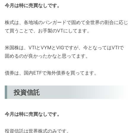
今月は特に売買なしです。
株式は、各地域のバンガードで固めて全世界の割合に応じ
て買うことで、お手製のVTにしてます。
米国株は、VTIとVYMとVIGですが、今となってはVTIで
固めるのが良かったかなと思ってます。
債券は、国内ETFで海外債券を買ってます。
投資信託
今月は特に売買なしです。
投資信託は世界株式のみです。