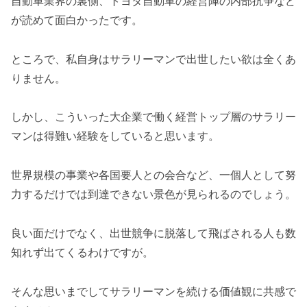
自動車業界の裏側、トヨタ自動車の経営陣の内部抗争など
が読めて面白かったです。
ところで、私自身はサラリーマンで出世したい欲は全くあ
りません。
しかし、こういった大企業で働く経営トップ層のサラリー
マンは得難い経験をしていると思います。
世界規模の事業や各国要人との会合など、一個人として努
力するだけでは到達できない景色が見られるのでしょう。
良い面だけでなく、出世競争に脱落して飛ばされる人も数
知れず出てくるわけですが。
そんな思いまでしてサラリーマンを続ける価値観に共感で