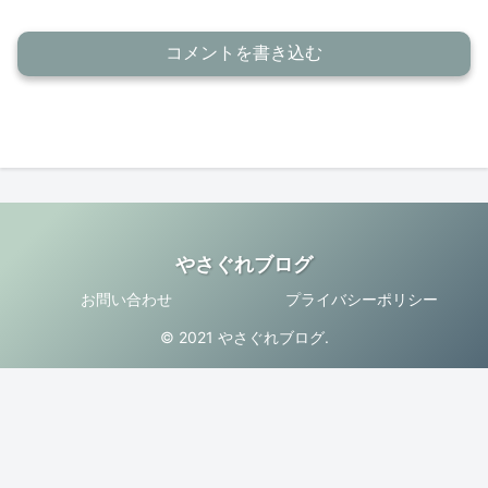
コメントを書き込む
やさぐれブログ
お問い合わせ
プライバシーポリシー
© 2021 やさぐれブログ.