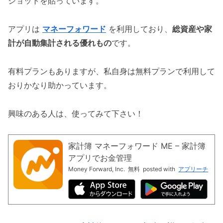
ショットを貼っています。
アプリは
マネーフォワード
を利用しており、
総資産や家
計が自動集計される優れもの
です。
有料プランもありますが、私自身は無料プランで利用して
おりかなり助かっています。
興味のある人は、使ってみて下さい！
家計簿 マネーフォワード ME – 家計簿
アプリでお金管理
Money Forward, Inc.
無料
posted with
アプリーチ