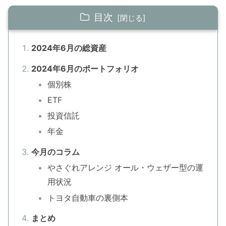
目次
2024年6月の総資産
2024年6月のポートフォリオ
個別株
ETF
投資信託
年金
今月のコラム
やさぐれアレンジ オール・ウェザー型の運
用状況
トヨタ自動車の裏側本
まとめ