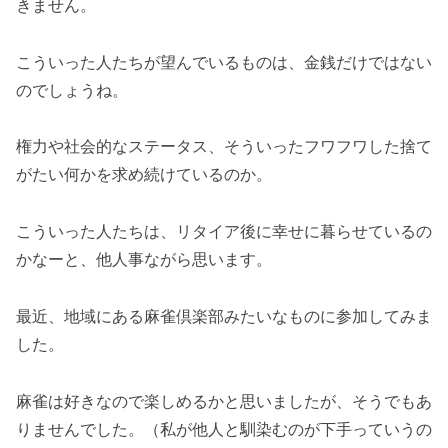
きません。
こういった人たちが望んでいるものは、金銭だけではない
のでしょうね。
権力や社会的なステータス、そういったフワフワした捨て
がたい何かを求め続けているのか。
こういった人たちは、リタイア後に幸せに暮らせているの
かなーと、他人事ながら思います。
最近、地域にある麻雀倶楽部みたいなものに参加してみま
した。
麻雀は好きなので楽しめるかと思いましたが、そうでもあ
りませんでした。（私が他人と馴染むのが下手っていうの