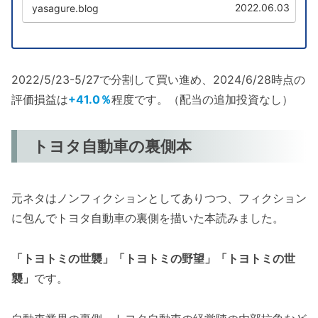
2022.06.03
yasagure.blog
2022/5/23-5/27で分割して買い進め、2024/6/28時点の
評価損益は
+41.0％
程度です。（配当の追加投資なし）
トヨタ自動車の裏側本
元ネタはノンフィクションとしてありつつ、フィクション
に包んでトヨタ自動車の裏側を描いた本読みました。
「トヨトミの世襲」「トヨトミの野望」「トヨトミの世
襲」
です。