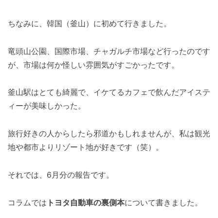
ちなみに、韓国（釜山）に初めて行きました。
竜頭山公園、国際市場、チャガルチ市場など行ったのです
が、市場は何か怪しい雰囲気がすごかったです。
釜山駅はとても綺麗で、イケてるカフェで飲んだアイステ
ィーが美味しかった。
旅行好きの人からしたら邪道かもしれませんが、私は観光
地や都市よりリゾート地が好きです（笑）。
それでは、6月分の報告です。
コラムでは
トヨタ自動車の裏側本
について書きました。