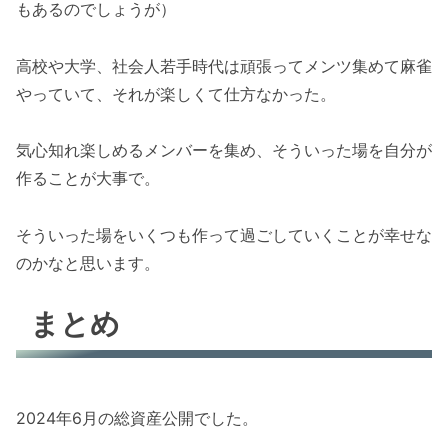
もあるのでしょうが）
高校や大学、社会人若手時代は頑張ってメンツ集めて麻雀
やっていて、それが楽しくて仕方なかった。
気心知れ楽しめるメンバーを集め、そういった場を自分が
作ることが大事で。
そういった場をいくつも作って過ごしていくことが幸せな
のかなと思います。
まとめ
2024年6月の総資産公開でした。