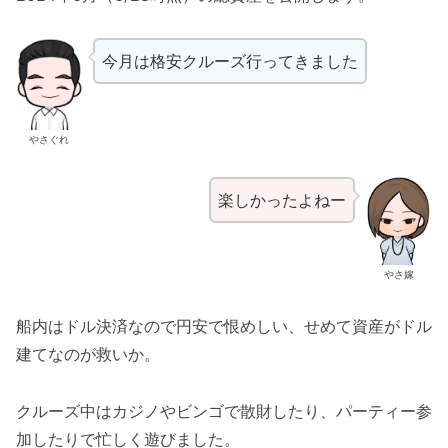
今月は格安クルーズ行ってきました
やさぐれ
楽しかったよねー
やさ嫁
船内はドル決済なので円安で恨めしい、せめて資産がドル
建てなのが救いか。
クルーズ中はカジノやビンゴで散財したり、パーティー参
加したりで忙しく遊びました。