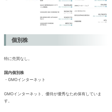
個別株
特に売買なし。
国内個別株
・GMOインターネット
GMOインターネット、優待が優秀なため保有していま
す。