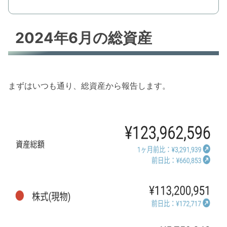
2024年6月の総資産
まずはいつも通り、総資産から報告します。