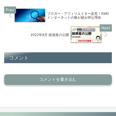
ブロガー・アフィリエイター必見！GMO
インターネットの株が超お得な理由
2022年8月 総資産の公開
コメント
コメントを書き込む