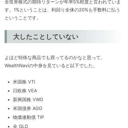
全世界株式の期待リターンが年率5%程度と言われていま
す。1%ということは、利回り全体の20%も手数料に払う
ということです。
大したことしていない
よほど特殊な商品でも買ってるのかなと思って、
WealthNaviの中身を見ていると以下でした。
米国株 VTI
日欧株 VEA
新興国株 VWO
米国債券 AGG
物価連動債 TIP
金 GLD