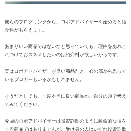
彼らのブログリンクから、ロボアドバイザーを始めると紹
介料がもらえます。
あまりいい商品ではないなと思っていても、理由をあれこ
れつけておススメしたいのは紹介料が欲しいからです。
実はロボアドバイザーが良い商品だと、心の底から思って
いるブロガーもいるかもしれません。
そうだとしても、一度本当に良い商品か、自分の頭で考え
てみてください。
今回のロボアドバイザーは投資詐欺のように致命的な損を
する商品ではありませんが、受け身の人はいずれ投資詐欺