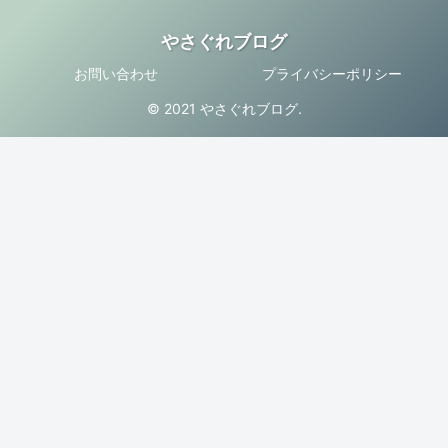
やさぐれブログ
お問い合わせ
プライバシーポリシー
© 2021 やさぐれブログ.