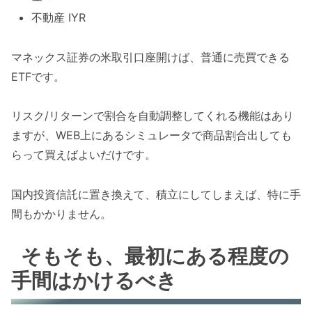
不動産 IYR
マネックス証券の米取引口座開けば、普通に売買できる
ETFです。
リスク/リターンで割合を自動調整してくれる機能はあり
ますが、WEB上にあるシミュレータで商品割合出しても
らって買えばよいだけです。
国内投資信託に置き換えて、積立にしてしまえば、特に手
間もかかりません。
そもそも、最初にある程度の
手間はかけるべき