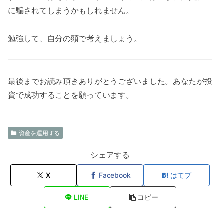
に騙されてしまうかもしれません。
勉強して、自分の頭で考えましょう。
最後までお読み頂きありがとうございました。あなたが投
資で成功することを願っています。
資産を運用する
シェアする
X
Facebook
はてブ
LINE
コピー