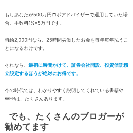
もしあなたが500万円ロボアドバイザーで運用していた場
合、手数料1%=5万円です。
時給2,000円なら、25時間労働したお金を毎年毎年払うこ
とになるわけです。
それなら、
最初に時間かけて、証券会社開設、投資信託積
立設定するほうが絶対にお得です。
今の時代では、わかりやすく説明してくれている書籍や
WEBは、たくさんあります。
でも、たくさんのブロガーが
勧めてます