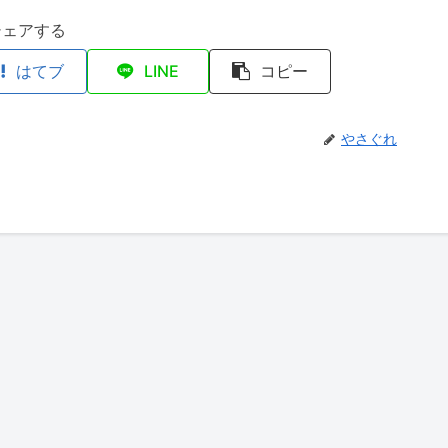
シェアする
はてブ
LINE
コピー
やさぐれ