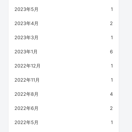
2023年5月
1
2023年4月
2
2023年3月
1
2023年1月
6
2022年12月
1
2022年11月
1
2022年8月
4
2022年6月
2
2022年5月
1