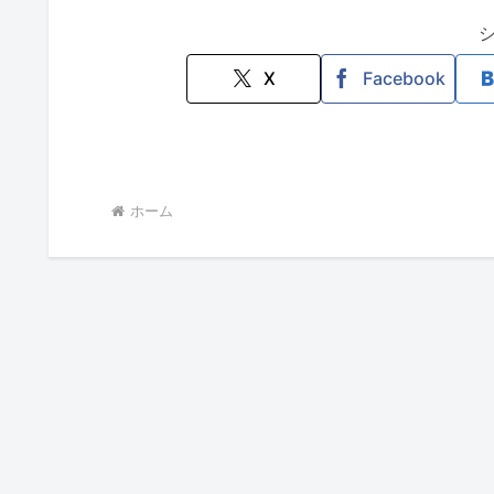
X
Facebook
ホーム