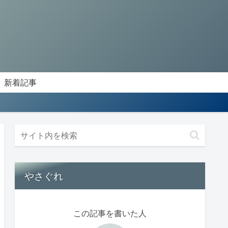
新着記事
やさぐれ
この記事を書いた人