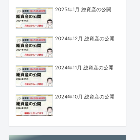
2025年1月 総資産の公開
2024年12月 総資産の公開
2024年11月 総資産の公開
2024年10月 総資産の公開