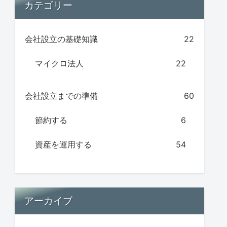
カテゴリー
会社設立の基礎知識
22
マイクロ法人
22
会社設立までの準備
60
節約する
6
資産を運用する
54
アーカイブ