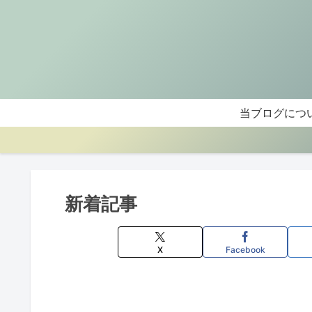
当ブログにつ
新着記事
X
Facebook