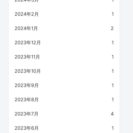
2024年2月
1
2024年1月
2
2023年12月
1
2023年11月
1
2023年10月
1
2023年9月
1
2023年8月
1
2023年7月
4
2023年6月
1