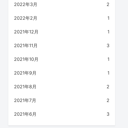
2022年3月
2
2022年2月
1
2021年12月
1
2021年11月
3
2021年10月
1
2021年9月
1
2021年8月
2
2021年7月
2
2021年6月
3