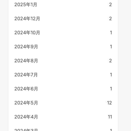
2025年1月
2
2024年12月
2
2024年10月
1
2024年9月
1
2024年8月
2
2024年7月
1
2024年6月
1
2024年5月
12
2024年4月
11
2024年3月
1